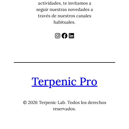
actividades, te invitamos a
seguir nuestras novedades a
través de nuestros canales
habituales.
Instagram
Facebook
LinkedIn
Terpenic Pro
© 2026 Terpenic Lab. Todos los derechos
reservados.